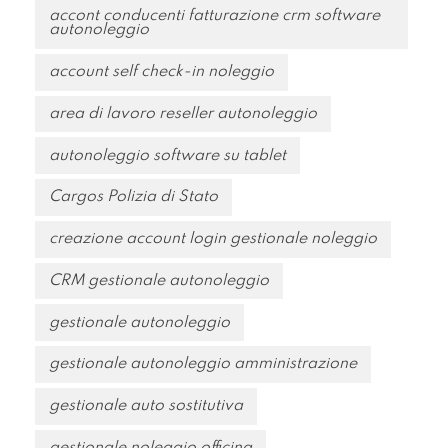
accont conducenti fatturazione crm software
autonoleggio
account self check-in noleggio
area di lavoro reseller autonoleggio
autonoleggio software su tablet
Cargos Polizia di Stato
creazione account login gestionale noleggio
CRM gestionale autonoleggio
gestionale autonoleggio
gestionale autonoleggio amministrazione
gestionale auto sostitutiva
gestionale noleggio officina