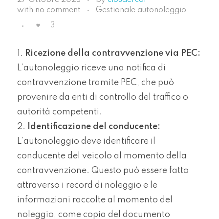
27 Ottobre 2023
by
cloudercar
with
no comment
Gestionale autonoleggio
3
Ricezione della contravvenzione via PEC:
L’autonoleggio riceve una notifica di
contravvenzione tramite PEC, che può
provenire da enti di controllo del traffico o
autorità competenti.
Identificazione del conducente:
L’autonoleggio deve identificare il
conducente del veicolo al momento della
contravvenzione. Questo può essere fatto
attraverso i record di noleggio e le
informazioni raccolte al momento del
noleggio, come copia del documento