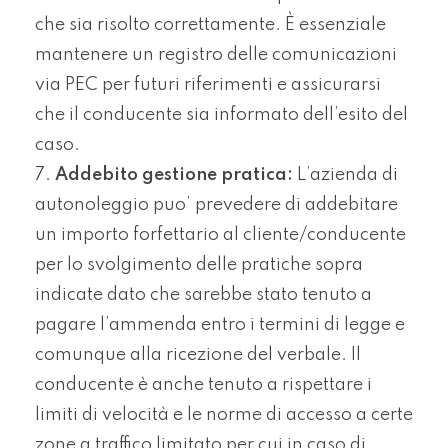
che sia risolto correttamente. È essenziale
mantenere un registro delle comunicazioni
via PEC per futuri riferimenti e assicurarsi
che il conducente sia informato dell’esito del
caso.
Addebito gestione pratica:
L’azienda di
autonoleggio puo’ prevedere di addebitare
un importo forfettario al cliente/conducente
per lo svolgimento delle pratiche sopra
indicate dato che sarebbe stato tenuto a
pagare l’ammenda entro i termini di legge e
comunque alla ricezione del verbale. Il
conducente è anche tenuto a rispettare i
limiti di velocità e le norme di accesso a certe
zone a traffico limitato per cui in caso di