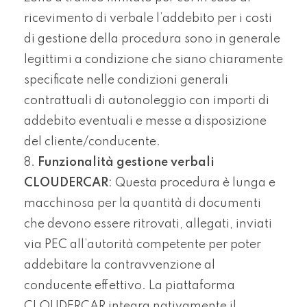
ricevimento di verbale l’addebito per i costi
di gestione della procedura sono in generale
legittimi a condizione che siano chiaramente
specificate nelle condizioni generali
contrattuali di autonoleggio con importi di
addebito eventuali e messe a disposizione
del cliente/conducente.
Funzionalità gestione verbali
CLOUDERCAR
: Questa procedura è lunga e
macchinosa per la quantità di documenti
che devono essere ritrovati, allegati, inviati
via PEC all’autorità competente per poter
addebitare la contravvenzione al
conducente effettivo. La piattaforma
CLOUDERCAR integra nativamente il