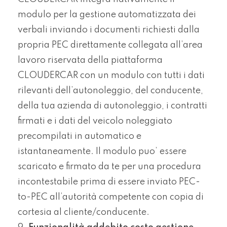
modulo per la gestione automatizzata dei
verbali inviando i documenti richiesti dalla
propria PEC direttamente collegata all’area
lavoro riservata della piattaforma
CLOUDERCAR con un modulo con tutti i dati
rilevanti dell’autonoleggio, del conducente,
della tua azienda di autonoleggio, i contratti
firmati e i dati del veicolo noleggiato
precompilati in automatico e
istantaneamente. Il modulo puo’ essere
scaricato e firmato da te per una procedura
incontestabile prima di essere inviato PEC-
to-PEC all’autorità competente con copia di
cortesia al cliente/conducente.