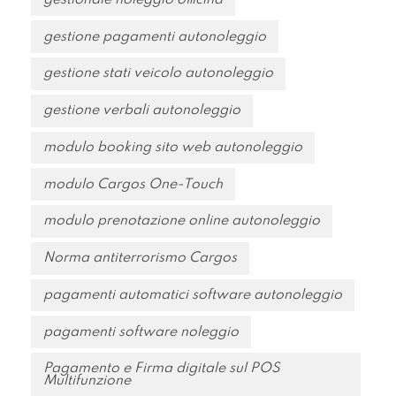
gestione pagamenti autonoleggio
gestione stati veicolo autonoleggio
gestione verbali autonoleggio
modulo booking sito web autonoleggio
modulo Cargos One-Touch
modulo prenotazione online autonoleggio
Norma antiterrorismo Cargos
pagamenti automatici software autonoleggio
pagamenti software noleggio
Pagamento e Firma digitale sul POS
Multifunzione