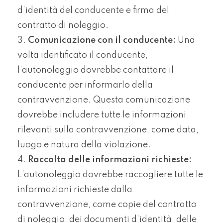
d’identità del conducente e firma del
contratto di noleggio.
Comunicazione con il conducente:
Una
volta identificato il conducente,
l’autonoleggio dovrebbe contattare il
conducente per informarlo della
contravvenzione. Questa comunicazione
dovrebbe includere tutte le informazioni
rilevanti sulla contravvenzione, come data,
luogo e natura della violazione.
Raccolta delle informazioni richieste:
L’autonoleggio dovrebbe raccogliere tutte le
informazioni richieste dalla
contravvenzione, come copie del contratto
di noleggio, dei documenti d’identità, delle