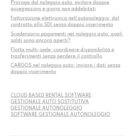
Proroga del noleggio auto: evitare doppie
assegnazioni e giorni non addebitati
Fatturazione elettronica nell’autonoleggio: dal
contratto allo SDI senza doppio inserimento
Scadenzario pagamenti nel noleggio auto: quali
saldi sono ancora aperti?
Flotta multi-sede: coordinare disponibilità e
trasferimenti senza perdere il controllo
CARGOS nel noleggio auto: inviare i dati senza
doppio inserimento
CLOUD BASED RENTAL SOFTWARE
GESTIONALE AUTO SOSTITUTIVA
GESTIONALE AUTONOLEGGIO
SOFTWARE GESTIONALE AUTONOLEGGIO