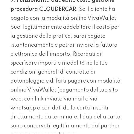
Funzionalità addebito costo gestione
procedura CLOUDERCAR
: Se il cliente ha
pagato con la modalità online VivaWallet
puoi legittimamente addebitare il costo per
la gestione della pratica, sarai pagato
istantaneamente e potrai inviare la fattura
elettronica dell’importo. Ricordati di
specificare importi e modalità nelle tue
condizioni generali di contratto di
autonoleggio e di farti pagare con modalità
online VivaWallet (pagamento dal tuo sito
web, con link inviato via mail o via
whatsapp o con dati della carta inseriti
direttamente da terminale. I dati della carta
sono conservati legittimamente dal partner