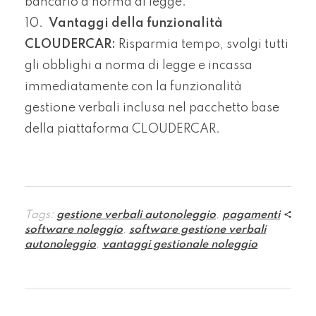
bancario a norma di legge.
Vantaggi della funzionalità
CLOUDERCAR:
Risparmia tempo, svolgi tutti
gli obblighi a norma di legge e incassa
immediatamente con la funzionalità
gestione verbali inclusa nel pacchetto base
della piattaforma CLOUDERCAR.
Tags:
gestione verbali autonoleggio
,
pagamenti
software noleggio
,
software gestione verbali
autonoleggio
,
vantaggi gestionale noleggio