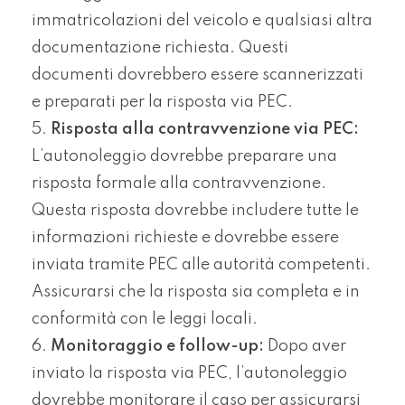
immatricolazioni del veicolo e qualsiasi altra
documentazione richiesta. Questi
documenti dovrebbero essere scannerizzati
e preparati per la risposta via PEC.
Risposta alla contravvenzione via PEC:
L’autonoleggio dovrebbe preparare una
risposta formale alla contravvenzione.
Questa risposta dovrebbe includere tutte le
informazioni richieste e dovrebbe essere
inviata tramite PEC alle autorità competenti.
Assicurarsi che la risposta sia completa e in
conformità con le leggi locali.
Monitoraggio e follow-up:
Dopo aver
inviato la risposta via PEC, l’autonoleggio
dovrebbe monitorare il caso per assicurarsi