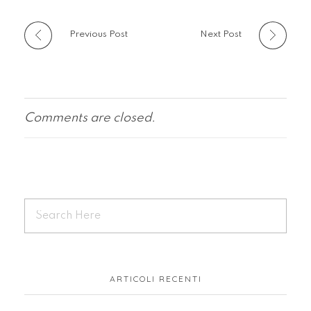
Previous Post
Next Post
Comments are closed.
ARTICOLI RECENTI