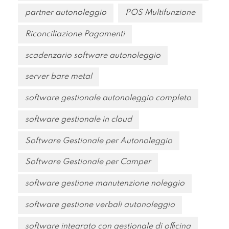
partner autonoleggio
POS Multifunzione
Riconciliazione Pagamenti
scadenzario software autonoleggio
server bare metal
software gestionale autonoleggio completo
software gestionale in cloud
Software Gestionale per Autonoleggio
Software Gestionale per Camper
software gestione manutenzione noleggio
software gestione verbali autonoleggio
software integrato con gestionale di officina