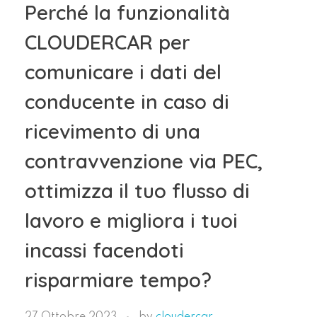
Perché la funzionalità
CLOUDERCAR per
comunicare i dati del
conducente in caso di
ricevimento di una
contravvenzione via PEC,
ottimizza il tuo flusso di
lavoro e migliora i tuoi
incassi facendoti
risparmiare tempo?