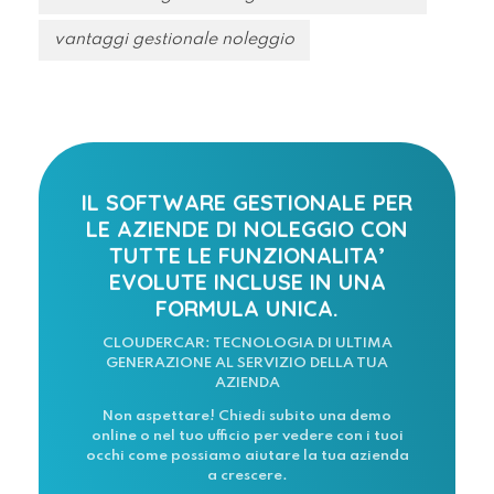
vantaggi gestionale noleggio
IL SOFTWARE GESTIONALE PER
LE AZIENDE DI NOLEGGIO CON
TUTTE LE FUNZIONALITA’
EVOLUTE INCLUSE IN UNA
FORMULA UNICA.
CLOUDERCAR: TECNOLOGIA DI ULTIMA
GENERAZIONE AL SERVIZIO DELLA TUA
AZIENDA
Non aspettare! Chiedi subito una demo
online o nel tuo ufficio per vedere con i tuoi
occhi come possiamo aiutare la tua azienda
a crescere.