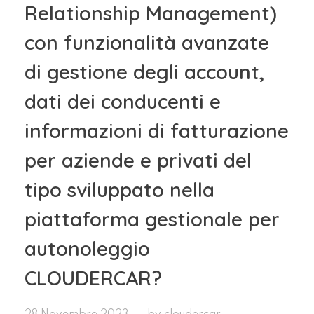
Relationship Management)
con funzionalità avanzate
di gestione degli account,
dati dei conducenti e
informazioni di fatturazione
per aziende e privati del
tipo sviluppato nella
piattaforma gestionale per
autonoleggio
CLOUDERCAR?