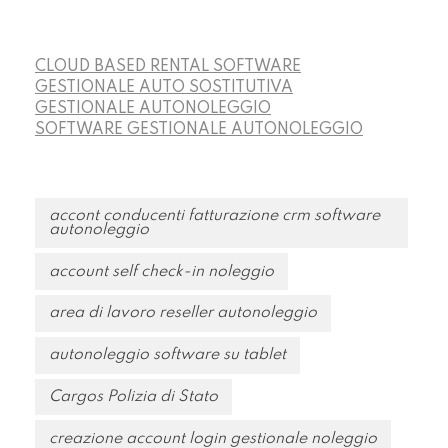
CLOUD BASED RENTAL SOFTWARE
GESTIONALE AUTO SOSTITUTIVA
GESTIONALE AUTONOLEGGIO
SOFTWARE GESTIONALE AUTONOLEGGIO
accont conducenti fatturazione crm software
autonoleggio
account self check-in noleggio
area di lavoro reseller autonoleggio
autonoleggio software su tablet
Cargos Polizia di Stato
creazione account login gestionale noleggio