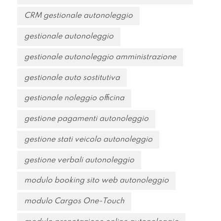
CRM gestionale autonoleggio
gestionale autonoleggio
gestionale autonoleggio amministrazione
gestionale auto sostitutiva
gestionale noleggio officina
gestione pagamenti autonoleggio
gestione stati veicolo autonoleggio
gestione verbali autonoleggio
modulo booking sito web autonoleggio
modulo Cargos One-Touch