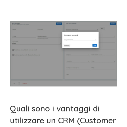
Quali sono i vantaggi di
utilizzare un CRM (Customer