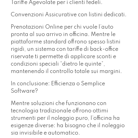
Tariffe Agevolate per i clienti fedeli.
Convenzioni Assicurative con listini dedicati.
Prenotazioni Online per chi vuole l’auto
pronta al suo arrivo in officina. Mentre le
piattaforme standard offrono spesso listini
rigidi, un sistema con tariffe di back-office
riservate ti permette di applicare sconti e
condizioni speciali “dietro le quinte”,
mantenendo il controllo totale sui margini.
In conclusione: Efficienza o Semplice
Software?
Mentre soluzioni che funzionano con
tecnologia tradizionale offrono ottimi
strumenti per il noleggio puro, l’officina ha
esigenze diverse: ha bisogno che il noleggio
sia invisibile e automatico.