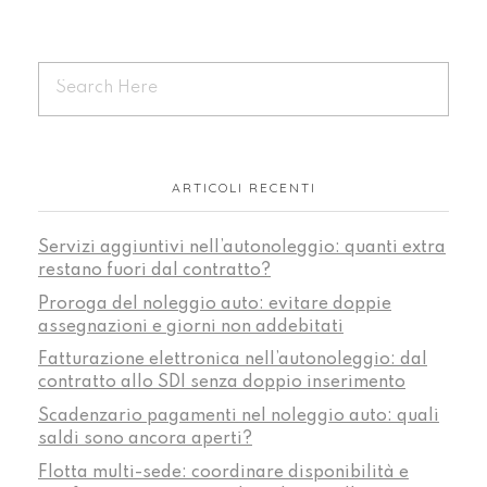
ARTICOLI RECENTI
Servizi aggiuntivi nell’autonoleggio: quanti extra
restano fuori dal contratto?
Proroga del noleggio auto: evitare doppie
assegnazioni e giorni non addebitati
Fatturazione elettronica nell’autonoleggio: dal
contratto allo SDI senza doppio inserimento
Scadenzario pagamenti nel noleggio auto: quali
saldi sono ancora aperti?
Flotta multi-sede: coordinare disponibilità e