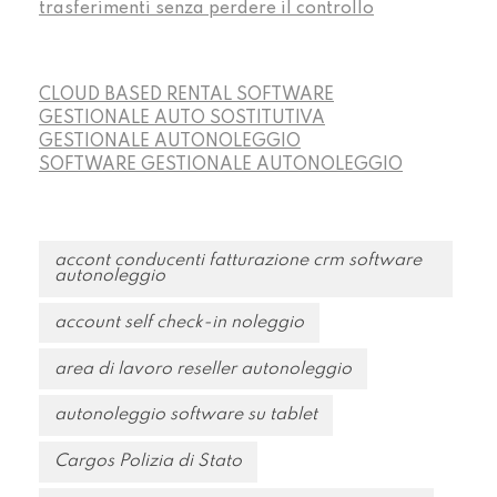
trasferimenti senza perdere il controllo
CLOUD BASED RENTAL SOFTWARE
GESTIONALE AUTO SOSTITUTIVA
GESTIONALE AUTONOLEGGIO
SOFTWARE GESTIONALE AUTONOLEGGIO
accont conducenti fatturazione crm software
autonoleggio
account self check-in noleggio
area di lavoro reseller autonoleggio
autonoleggio software su tablet
Cargos Polizia di Stato