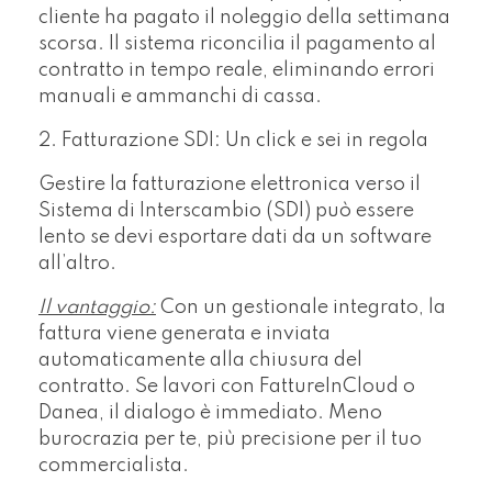
cliente ha pagato il noleggio della settimana
scorsa. Il sistema riconcilia il pagamento al
contratto in tempo reale, eliminando errori
manuali e ammanchi di cassa.
2. Fatturazione SDI: Un click e sei in regola
Gestire la fatturazione elettronica verso il
Sistema di Interscambio (SDI) può essere
lento se devi esportare dati da un software
all’altro.
Il vantaggio:
Con un gestionale integrato, la
fattura viene generata e inviata
automaticamente alla chiusura del
contratto. Se lavori con FattureInCloud o
Danea, il dialogo è immediato. Meno
burocrazia per te, più precisione per il tuo
commercialista.