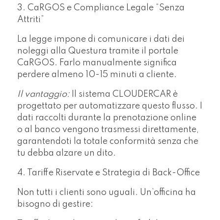
3. CaRGOS e Compliance Legale “Senza
Attriti”
La legge impone di comunicare i dati dei
noleggi alla Questura tramite il portale
CaRGOS. Farlo manualmente significa
perdere almeno 10-15 minuti a cliente.
Il vantaggio:
Il sistema CLOUDERCAR è
progettato per automatizzare questo flusso. I
dati raccolti durante la prenotazione online
o al banco vengono trasmessi direttamente,
garantendoti la totale conformità senza che
tu debba alzare un dito.
4. Tariffe Riservate e Strategia di Back-Office
Non tutti i clienti sono uguali. Un’officina ha
bisogno di gestire: