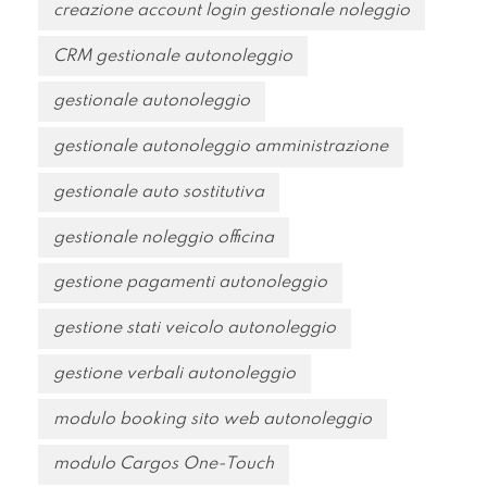
creazione account login gestionale noleggio
CRM gestionale autonoleggio
gestionale autonoleggio
gestionale autonoleggio amministrazione
gestionale auto sostitutiva
gestionale noleggio officina
gestione pagamenti autonoleggio
gestione stati veicolo autonoleggio
gestione verbali autonoleggio
modulo booking sito web autonoleggio
modulo Cargos One-Touch