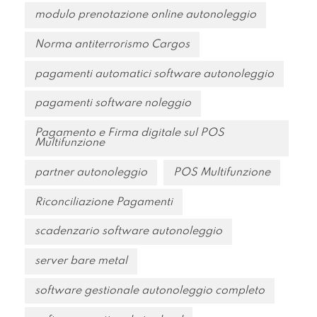
modulo prenotazione online autonoleggio
Norma antiterrorismo Cargos
pagamenti automatici software autonoleggio
pagamenti software noleggio
Pagamento e Firma digitale sul POS
Multifunzione
partner autonoleggio
POS Multifunzione
Riconciliazione Pagamenti
scadenzario software autonoleggio
server bare metal
software gestionale autonoleggio completo