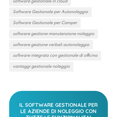
software gestionale in cloud
Software Gestionale per Autonoleggio
Software Gestionale per Camper
software gestione manutenzione noleggio
software gestione verbali autonoleggio
software integrato con gestionale di officina
vantaggi gestionale noleggio
IL SOFTWARE GESTIONALE PER
LE AZIENDE DI NOLEGGIO CON