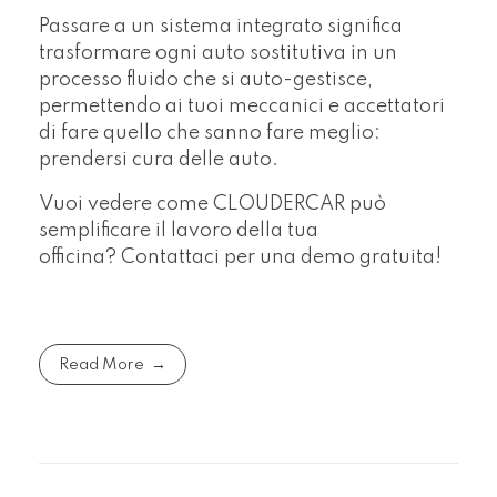
Passare a un sistema integrato significa
trasformare ogni auto sostitutiva in un
processo fluido che si auto-gestisce,
permettendo ai tuoi meccanici e accettatori
di fare quello che sanno fare meglio:
prendersi cura delle auto.
Vuoi vedere come CLOUDERCAR può
semplificare il lavoro della tua
officina? Contattaci per una demo gratuita!
Read More