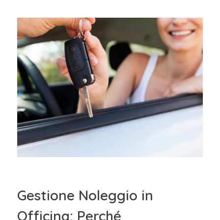
Gestione Noleggio in
Officina: Perché