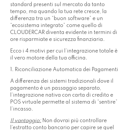
standard presenti sul mercato da tanto
tempo, ma quando la tua rete cresce, la
differenza tra un “buon software” e un
“ecosistema integrato” come quello di
CLOUDERCAR diventa evidente in termini di
ore risparmiate e sicurezza finanziaria.
Ecco i 4 motivi per cui l’integrazione totale è
il vero motore della tua officina.
1. Riconciliazione Automatica dei Pagamenti
A differenza dei sistemi tradizionali dove il
pagamento è un passaggio separato,
l’integrazione nativa con carta di credito e
POS virtuale permette al sistema di “sentire”
l’incasso.
Il vantaggio:
Non dovrai più controllare
l’estratto conto bancario per capire se quel