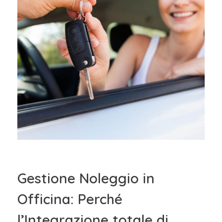
Gestione Noleggio in
Officina: Perché
l’Integrazione totale di