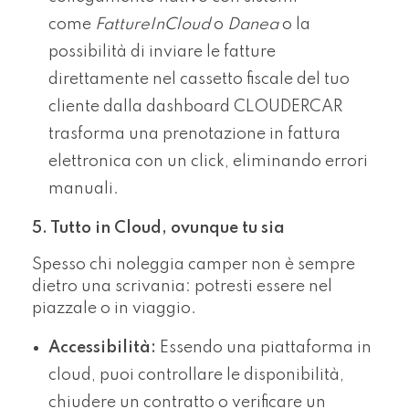
come
FattureInCloud
o
Danea
o la
possibilità di inviare le fatture
direttamente nel cassetto fiscale del tuo
cliente dalla dashboard CLOUDERCAR
trasforma una prenotazione in fattura
elettronica con un click, eliminando errori
manuali.
5. Tutto in Cloud, ovunque tu sia
Spesso chi noleggia camper non è sempre
dietro una scrivania: potresti essere nel
piazzale o in viaggio.
Accessibilità:
Essendo una piattaforma in
cloud, puoi controllare le disponibilità,
chiudere un contratto o verificare un