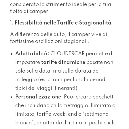
considerato lo strumento ideale per la tua
flotta di camper:
1. Flessibilità nelle Tariffe e Stagionalità
A differenza delle auto, il camper vive di
fortissime oscillazioni stagionali.
Adattabilità:
CLOUDERCAR permette di
impostare
tariffe dinamiche
basate non
solo sulla data, ma sulla durata del
noleggio (es. sconti per lunghi periodi
tipici dei viaggi itineranti).
Personalizzazione:
Puoi creare pacchetti
che includano chilometraggio illimitato o
limitato, tariffe week-end o “settimana
bianca”, adattando il listino in pochi click.