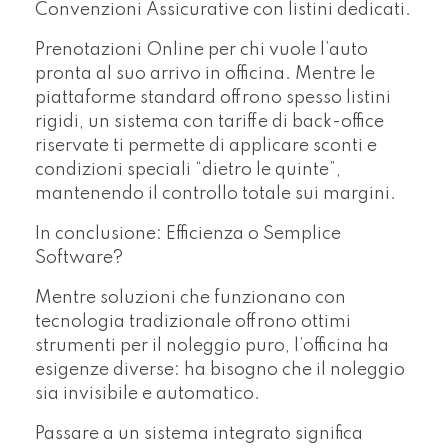
Convenzioni Assicurative con listini dedicati.
Prenotazioni Online per chi vuole l’auto
pronta al suo arrivo in officina. Mentre le
piattaforme standard offrono spesso listini
rigidi, un sistema con tariffe di back-office
riservate ti permette di applicare sconti e
condizioni speciali “dietro le quinte”,
mantenendo il controllo totale sui margini.
In conclusione: Efficienza o Semplice
Software?
Mentre soluzioni che funzionano con
tecnologia tradizionale offrono ottimi
strumenti per il noleggio puro, l’officina ha
esigenze diverse: ha bisogno che il noleggio
sia invisibile e automatico.
Passare a un sistema integrato significa