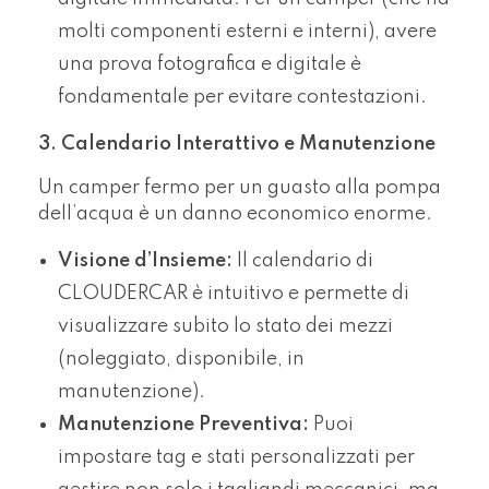
molti componenti esterni e interni), avere
una prova fotografica e digitale è
fondamentale per evitare contestazioni.
3. Calendario Interattivo e Manutenzione
Un camper fermo per un guasto alla pompa
dell’acqua è un danno economico enorme.
Visione d’Insieme:
Il calendario di
CLOUDERCAR è intuitivo e permette di
visualizzare subito lo stato dei mezzi
(noleggiato, disponibile, in
manutenzione).
Manutenzione Preventiva:
Puoi
impostare tag e stati personalizzati per