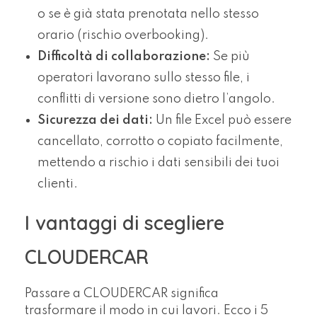
o se è già stata prenotata nello stesso
orario (rischio overbooking).
Difficoltà di collaborazione:
Se più
operatori lavorano sullo stesso file, i
conflitti di versione sono dietro l’angolo.
Sicurezza dei dati:
Un file Excel può essere
cancellato, corrotto o copiato facilmente,
mettendo a rischio i dati sensibili dei tuoi
clienti.
I vantaggi di scegliere
CLOUDERCAR
Passare a CLOUDERCAR significa
trasformare il modo in cui lavori. Ecco i 5