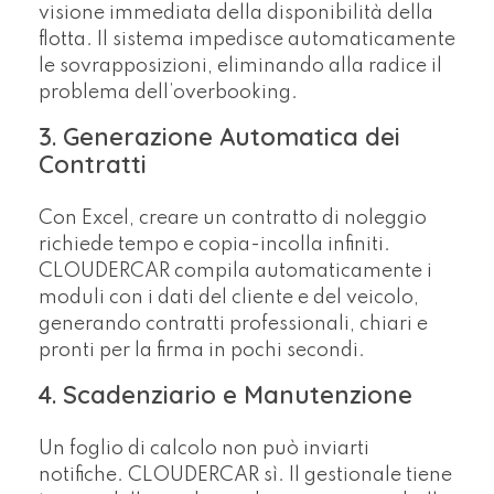
visione immediata della disponibilità della
flotta. Il sistema impedisce automaticamente
le sovrapposizioni, eliminando alla radice il
problema dell’overbooking.
3. Generazione Automatica dei
Contratti
Con Excel, creare un contratto di noleggio
richiede tempo e copia-incolla infiniti.
CLOUDERCAR compila automaticamente i
moduli con i dati del cliente e del veicolo,
generando contratti professionali, chiari e
pronti per la firma in pochi secondi.
4. Scadenziario e Manutenzione
Un foglio di calcolo non può inviarti
notifiche. CLOUDERCAR sì. Il gestionale tiene