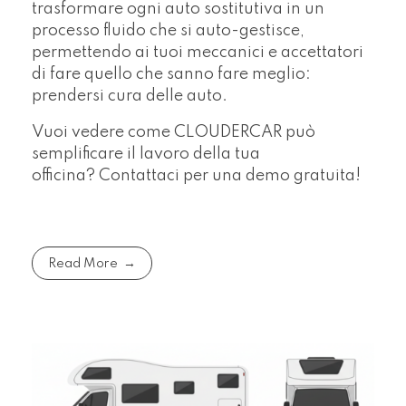
trasformare ogni auto sostitutiva in un
processo fluido che si auto-gestisce,
permettendo ai tuoi meccanici e accettatori
di fare quello che sanno fare meglio:
prendersi cura delle auto.
Vuoi vedere come CLOUDERCAR può
semplificare il lavoro della tua
officina? Contattaci per una demo gratuita!
Read More