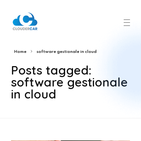
ClouderCar
Gestionale di Noleggio in Cloud
Home
software gestionale in cloud
Posts tagged:
software gestionale
in cloud