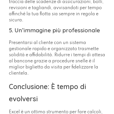
traccia delle scadenze di assicurazioni, bolli,
revisioni e tagliandi, avvisandoti per tempo
affinché la tua flotta sia sempre in regola e
sicura.
5. Un’immagine più professionale
Presentarsi al cliente con un sistema
gestionale rapido e organizzato trasmette
solidità e affidabilità. Ridurre i tempi di attesa
al bancone grazie a procedure snelle è il
miglior biglietto da visita per fidelizzare la
clientela.
Conclusione: È tempo di
evolversi
Excel è un ottimo strumento per fare calcoli,