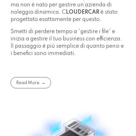
ma non è nato per gestire un’azienda di
noleggio dinamica. C
LOUDERCAR
è stato
progettato esattamente per questo.
Smetti di perdere tempo a “gestire i file” e
inizia a gestire il tuo business con efficienza.
Il passaggio è più semplice di quanto pensi e
i benefici sono immediati.
Read More