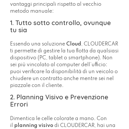
vantaggi principali rispetto al vecchio
metodo manuale:
1. Tutto sotto controllo, ovunque
tu sia
Essendo una soluzione
Cloud
, CLOUDERCAR
ti permette di gestire la tua flotta da qualsiasi
dispositivo (PC, tablet o smartphone). Non
sei più vincolato al computer dell’ufficio:
puoi verificare la disponibilità di un veicolo o
chiudere un contratto anche mentre sei nel
piazzale con il cliente.
2. Planning Visivo e Prevenzione
Errori
Dimentica le celle colorate a mano. Con
il
planning visivo
di CLOUDERCAR, hai una