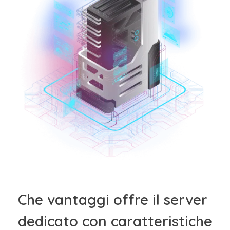
Che vantaggi offre il server
dedicato con caratteristiche