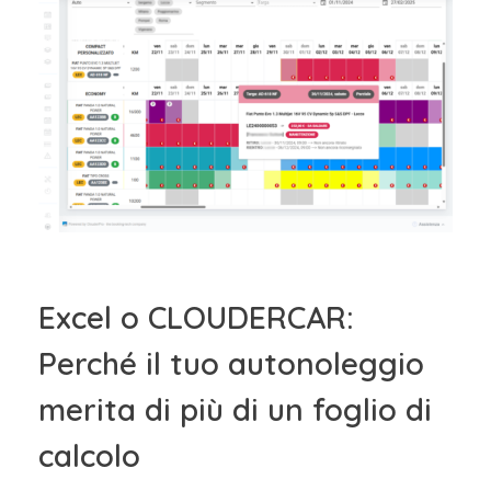
Excel o CLOUDERCAR:
Perché il tuo autonoleggio
merita di più di un foglio di
calcolo