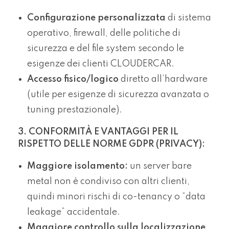
Configurazione personalizzata
di sistema
operativo, firewall, delle politiche di
sicurezza e del file system secondo le
esigenze dei clienti CLOUDERCAR.
Accesso fisico/logico
diretto all’hardware
(utile per esigenze di sicurezza avanzata o
tuning prestazionale).
3. CONFORMITÀ E VANTAGGI PER IL
RISPETTO DELLE NORME GDPR (PRIVACY):
Maggiore isolamento:
un server bare
metal non è condiviso con altri clienti,
quindi minori rischi di co-tenancy o “data
leakage” accidentale.
Maggiore controllo sulla localizzazione