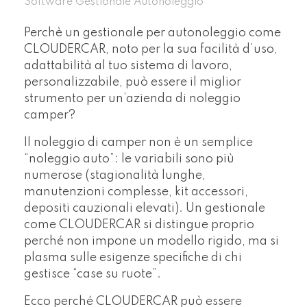
Software Gestionale Autonoleggio
Perchè un gestionale per autonoleggio come
CLOUDERCAR, noto per la sua facilità d’uso,
adattabilità al tuo sistema di lavoro,
personalizzabile, può essere il miglior
strumento per un’azienda di noleggio
camper?
Il noleggio di camper non è un semplice
“noleggio auto”: le variabili sono più
numerose (stagionalità lunghe,
manutenzioni complesse, kit accessori,
depositi cauzionali elevati). Un gestionale
come CLOUDERCAR si distingue proprio
perché non impone un modello rigido, ma si
plasma sulle esigenze specifiche di chi
gestisce “case su ruote”.
Ecco perché CLOUDERCAR può essere