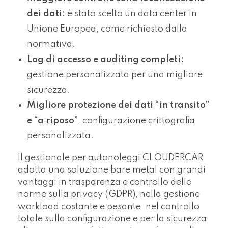
dei dati:
è stato scelto un data center in
Unione Europea, come richiesto dalla
normativa.
Log di accesso e auditing completi:
gestione personalizzata per una migliore
sicurezza.
Migliore protezione dei dati “in transito”
e “a riposo”
, configurazione crittografia
personalizzata.
Il gestionale per autonoleggi CLOUDERCAR
adotta una soluzione bare metal con grandi
vantaggi in trasparenza e controllo delle
norme sulla privacy (GDPR), nella gestione
workload costante e pesante, nel controllo
totale sulla configurazione e per la sicurezza