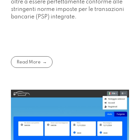
oltre a essere perfettamente conforme alle
stringenti norme imposte per le transazioni
bancarie (PSP) integrate.
Read More