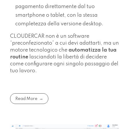
pagamento direttamente dal tuo
smartphone o tablet, con la stessa
completezza della versione desktop.
CLOUDERCAR non è un software
“preconfezionato” a cui devi adattarti, ma un
motore tecnologico che
automatizza la tua
routine
lasciandoti la libertà di decidere
come configurare ogni singolo passaggio del
tuo lavoro.
Read More