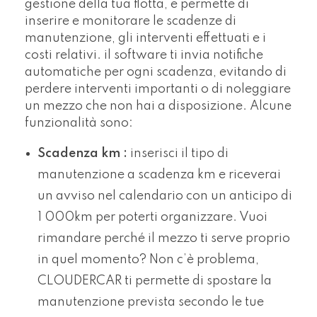
gestione della tua flotta, e permette di
inserire e monitorare le scadenze di
manutenzione, gli interventi effettuati e i
costi relativi. il software ti invia notifiche
automatiche per ogni scadenza, evitando di
perdere interventi importanti o di noleggiare
un mezzo che non hai a disposizione. Alcune
funzionalità sono:
Scadenza km :
inserisci il tipo di
manutenzione a scadenza km e riceverai
un avviso nel calendario con un anticipo di
1 000km per poterti organizzare. Vuoi
rimandare perché il mezzo ti serve proprio
in quel momento? Non c’è problema,
CLOUDERCAR ti permette di spostare la
manutenzione prevista secondo le tue