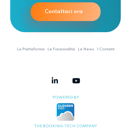
Contattaci ora
La Piattaforma
Le Funzionalità
Le News
I Contatti
POWERED BY
THE BOOKING-TECH COMPANY