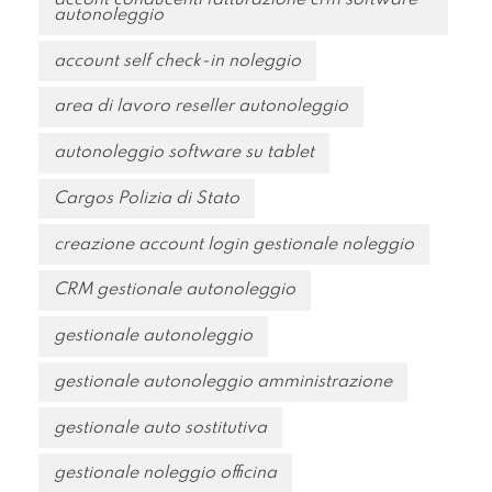
autonoleggio
account self check-in noleggio
area di lavoro reseller autonoleggio
autonoleggio software su tablet
Cargos Polizia di Stato
creazione account login gestionale noleggio
CRM gestionale autonoleggio
gestionale autonoleggio
gestionale autonoleggio amministrazione
gestionale auto sostitutiva
gestionale noleggio officina