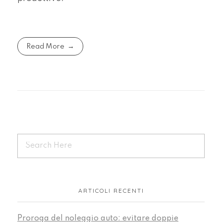
Read More
ARTICOLI RECENTI
Proroga del noleggio auto: evitare doppie