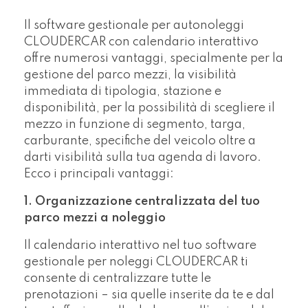
Il software gestionale per autonoleggi
CLOUDERCAR con calendario interattivo
offre numerosi vantaggi, specialmente per la
gestione del parco mezzi, la visibilità
immediata di tipologia, stazione e
disponibilità, per la possibilità di scegliere il
mezzo in funzione di segmento, targa,
carburante, specifiche del veicolo oltre a
darti visibilità sulla tua agenda di lavoro.
Ecco i principali vantaggi:
1. Organizzazione centralizzata del tuo
parco mezzi a noleggio
Il calendario interattivo nel tuo software
gestionale per noleggi CLOUDERCAR ti
consente di centralizzare tutte le
prenotazioni – sia quelle inserite da te e dal