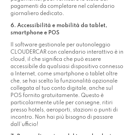
pagamenti da completare nel calendario
giornaliero dedicato.
6. Accessibilità e mobilità da tablet,
smartphone e POS
Il software gestionale per autonoleggio
CLOUDERCAR con calendario interattivo è in
cloud, il che significa che può essere
accessibile da qualsiasi dispositivo connesso
a Internet, come smartphone o tablet oltre
che, se hai scelto la funzionalità opzionale
collegata al tuo conto digitale, anche sul
POS fornito gratuitamente. Questo è
particolarmente utile per consegne, ritiri
presso hotels, aeroporti, stazioni o punti di
incontro. Non hai più bisogno di passare
dall’ufficio!