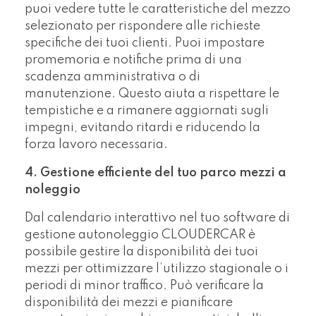
puoi vedere tutte le caratteristiche del mezzo
selezionato per rispondere alle richieste
specifiche dei tuoi clienti. Puoi impostare
promemoria e notifiche prima di una
scadenza amministrativa o di
manutenzione. Questo aiuta a rispettare le
tempistiche e a rimanere aggiornati sugli
impegni, evitando ritardi e riducendo la
forza lavoro necessaria.
4. Gestione efficiente del tuo parco mezzi a
noleggio
Dal calendario interattivo nel tuo software di
gestione autonoleggio CLOUDERCAR è
possibile gestire la disponibilità dei tuoi
mezzi per ottimizzare l’utilizzo stagionale o i
periodi di minor traffico. Può verificare la
disponibilità dei mezzi e pianificare