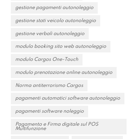
gestione pagamenti autonoleggio
gestione stati veicolo autonoleggio
gestione verbali autonoleggio
modulo booking sito web autonoleggio
modulo Cargos One-Touch
modulo prenotazione online autonoleggio
Norma antiterrorismo Cargos
pagamenti automatici software autonoleggio
pagamenti software noleggio
Pagamento e Firma digitale sul POS
Multifunzione