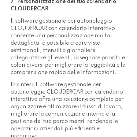
7. Personalizzazione del tuo calendario
CLOUDERCAR
Il software gestionale per autonoleggio
CLOUDERCAR con calendario interattivo
consente una personalizzazione molto
dettagliata: è possibile creare viste
settimanali, mensili o giornaliere,
categorizzare gli eventi, assegnare priorità e
colori diversi per migliorare la leggibilità e la
comprensione rapida delle informazioni.
In sintesi, Il software gestionale per
autonoleggio CLOUDERCAR con calendario
interattivo offre una soluzione completa per
organizzare e ottimizzare il flusso di lavoro,
migliorare la comunicazione interna e la
gestione del tuo parco mezzi, rendendo le
operazioni aziendali più efficienti e
produttive.