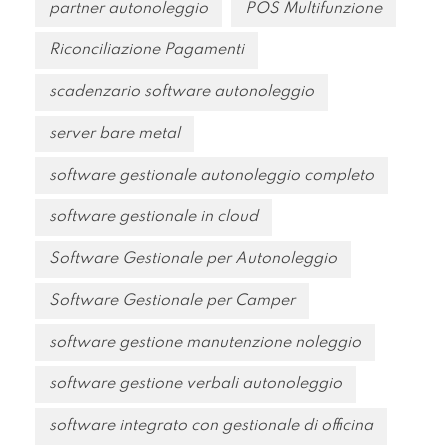
partner autonoleggio
POS Multifunzione
Riconciliazione Pagamenti
scadenzario software autonoleggio
server bare metal
software gestionale autonoleggio completo
software gestionale in cloud
Software Gestionale per Autonoleggio
Software Gestionale per Camper
software gestione manutenzione noleggio
software gestione verbali autonoleggio
software integrato con gestionale di officina