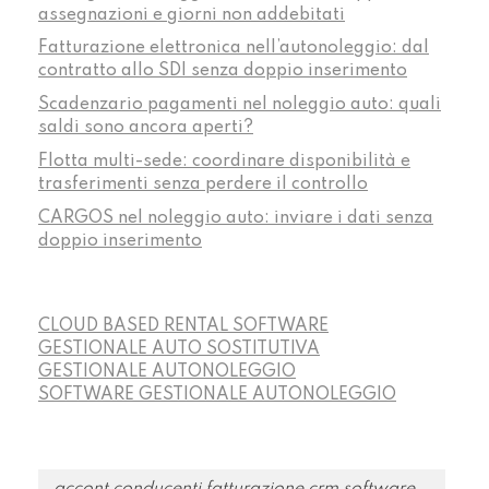
assegnazioni e giorni non addebitati
Fatturazione elettronica nell’autonoleggio: dal
contratto allo SDI senza doppio inserimento
Scadenzario pagamenti nel noleggio auto: quali
saldi sono ancora aperti?
Flotta multi-sede: coordinare disponibilità e
trasferimenti senza perdere il controllo
CARGOS nel noleggio auto: inviare i dati senza
doppio inserimento
CLOUD BASED RENTAL SOFTWARE
GESTIONALE AUTO SOSTITUTIVA
GESTIONALE AUTONOLEGGIO
SOFTWARE GESTIONALE AUTONOLEGGIO
accont conducenti fatturazione crm software