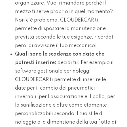
organizzare. Vuoi rimandare perché il
mezzo ti serve proprio in quel momento?
Non c’è problema, CLOUDERCAR ti
permette di spostare la manutenzione
prevista secondo le tue esigenze; ricordati
pero’ di avvisare il tuo meccanico!
Quali sono le scadenze con data che
potresti inserire:
decidi tu! Per esempio il
software gestionale per noleggi
CLOUDERCAR ti permette di inserire le
date per il cambio dei pneumatici
invernali, per l’assicurazione e il bollo, per
la sanificazione e altre completamente
personalizzabili secondo il tuo stile di
noleggio e la dimensione della tua flotta di