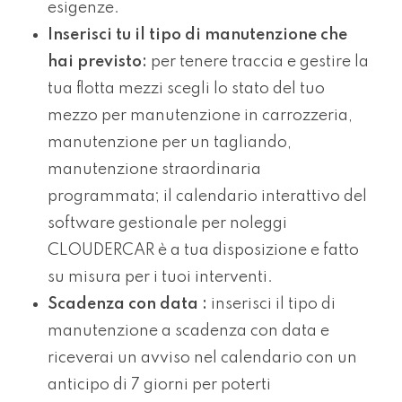
esigenze.
Inserisci tu il tipo di manutenzione che
hai previsto:
per tenere traccia e gestire la
tua flotta mezzi scegli lo stato del tuo
mezzo per manutenzione in carrozzeria,
manutenzione per un tagliando,
manutenzione straordinaria
programmata; il calendario interattivo del
software gestionale per noleggi
CLOUDERCAR è a tua disposizione e fatto
su misura per i tuoi interventi.
Scadenza con data :
inserisci il tipo di
manutenzione a scadenza con data e
riceverai un avviso nel calendario con un
anticipo di 7 giorni per poterti