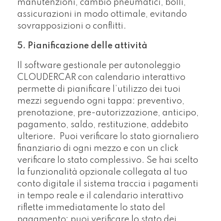
manutenzioni, cambio pneumatici, bolli,
assicurazioni in modo ottimale, evitando
sovrapposizioni o conflitti.
5. Pianificazione delle attività
Il software gestionale per autonoleggio
CLOUDERCAR con calendario interattivo
permette di pianificare l’utilizzo dei tuoi
mezzi seguendo ogni tappa: preventivo,
prenotazione, pre-autorizzazione, anticipo,
pagamento, saldo, restituzione, addebito
ulteriore. Puoi verificare lo stato giornaliero
finanziario di ogni mezzo e con un click
verificare lo stato complessivo. Se hai scelto
la funzionalità opzionale collegata al tuo
conto digitale il sistema traccia i pagamenti
in tempo reale e il calendario interattivo
riflette immediatamente lo stato del
pagamento; puoi verificare lo stato dei