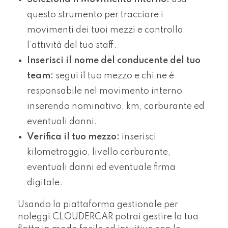
questo strumento per tracciare i
movimenti dei tuoi mezzi e controlla
l’attività del tuo staff.
Inserisci il nome del conducente del tuo
team:
segui il tuo mezzo e chi ne è
responsabile nel movimento interno
inserendo nominativo, km, carburante ed
eventuali danni.
Verifica il tuo mezzo:
inserisci
kilometraggio, livello carburante,
eventuali danni ed eventuale firma
digitale.
Usando la piattaforma gestionale per
noleggi CLOUDERCAR potrai gestire la tua