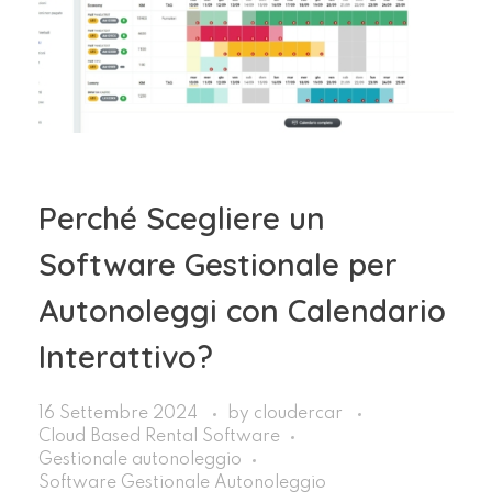
Perché Scegliere un
Software Gestionale per
Autonoleggi con Calendario
Interattivo?
16 Settembre 2024
by
cloudercar
Cloud Based Rental Software
Gestionale autonoleggio
Software Gestionale Autonoleggio