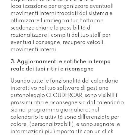
localizzazione per organizzare eventuali
movimenti interni tracciati dal sistema e
ottimizzare l’impiego a tua flotta con
scadenze chiar e la possibilità di
razionalizzare i compiti del tuo staff per
eventuali consegne, recupero veicoli,
movimenti interni.
3. Aggiornamenti e notifiche in tempo
reale dei tuoi ritiri e riconsegne
Usando tutte le funzionalità del calendario
interattivo nel tuo software di gestione
autonoleggio CLOUDERCAR, sono visibili i
prossimi ritiri e riconsegne sia dal calendario
sia nel programma giornaliero; nel
calendario le attività sono differenziate per
colore, (personalizzabili), e sono segnate le
informazioni più importanti; con un click