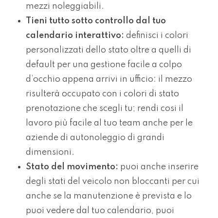
mezzi noleggiabili.
Tieni tutto sotto controllo dal tuo
calendario interattivo:
definisci i colori
personalizzati dello stato oltre a quelli di
default per una gestione facile a colpo
d’occhio appena arrivi in ufficio: il mezzo
risulterà occupato con i colori di stato
prenotazione che scegli tu; rendi cosi il
lavoro più facile al tuo team anche per le
aziende di autonoleggio di grandi
dimensioni.
Stato del movimento:
puoi anche inserire
degli stati del veicolo non bloccanti per cui
anche se la manutenzione è prevista e lo
puoi vedere dal tuo calendario, puoi