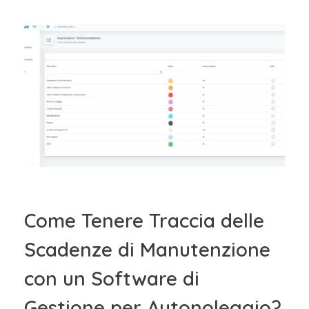
Come Tenere Traccia delle
Scadenze di Manutenzione
con un Software di
Gestione per Autonoleggio?