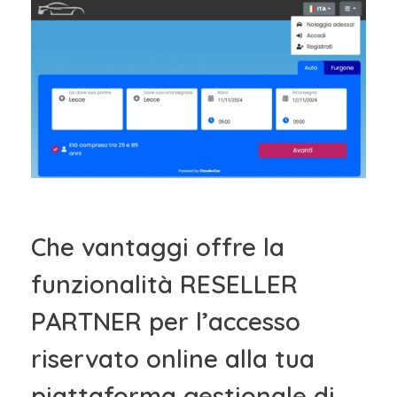
Che vantaggi offre la
funzionalità RESELLER
PARTNER per l’accesso
riservato online alla tua
piattaforma gestionale di