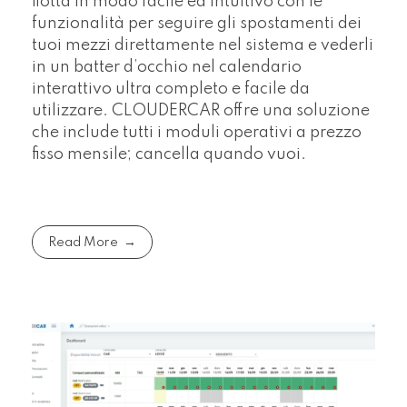
flotta in modo facile ed intuitivo con le
funzionalità per seguire gli spostamenti dei
tuoi mezzi direttamente nel sistema e vederli
in un batter d’occhio nel calendario
interattivo ultra completo e facile da
utilizzare. CLOUDERCAR offre una soluzione
che include tutti i moduli operativi a prezzo
fisso mensile; cancella quando vuoi.
Read More