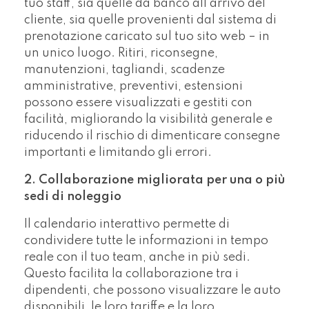
tuo staff, sia quelle da banco all’arrivo del
cliente, sia quelle provenienti dal sistema di
prenotazione caricato sul tuo sito web – in
un unico luogo. Ritiri, riconsegne,
manutenzioni, tagliandi, scadenze
amministrative, preventivi, estensioni
possono essere visualizzati e gestiti con
facilità, migliorando la visibilità generale e
riducendo il rischio di dimenticare consegne
importanti e limitando gli errori.
2. Collaborazione migliorata per una o più
sedi di noleggio
Il calendario interattivo permette di
condividere tutte le informazioni in tempo
reale con il tuo team, anche in più sedi.
Questo facilita la collaborazione tra i
dipendenti, che possono visualizzare le auto
disponibili, le loro tariffe e la loro