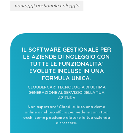
vantaggi gestionale noleggio
IL SOFTWARE GESTIONALE PER
LE AZIENDE DI NOLEGGIO CON
TUTTE LE FUNZIONALITA’
EVOLUTE INCLUSE IN UNA
FORMULA UNICA.
CLOUDERCAR: TECNOLOGIA DI ULTIMA
GENERAZIONE AL SERVIZIO DELLA TUA
AZIENDA
Non aspettare! Chiedi subito una demo
online o nel tuo ufficio per vedere con i tuoi
occhi come possiamo aiutare la tua azienda
a crescere.