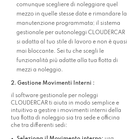
comunque scegliere di noleggiare quel
mezzo in quelle stesse date e rimandare la
manutenzione programmata; il sistema
gestionale per autonoleggi CLOUDERCAR
si adatta al tuo stile di lavoro e non è quasi
mai bloccante. Sei tu che scegli le
funzionalità più adatte alla tua flotta di
mezzi a noleggio.
2. Gestione Movimenti Interni :
il software gestionale per noleggi
CLOUDERCAR ti aiuta in modo semplice e
intuitivo a gestire i movimenti interni della
tua flotta di noleggio sia tra sede e officina
che tra differenti sedi:
Seleziona il Movimento interno:
usa