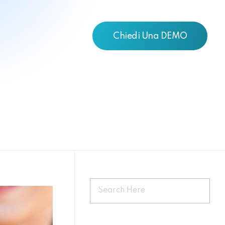
Chiedi Una DEMO