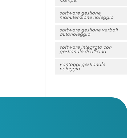
Camper
software gestione
manutenzione noleggio
software gestione verbali
autonoleggio
software integrato con
gestionale di officina
vantaggi gestionale
noleggio