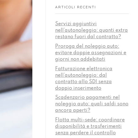
ARTICOLI RECENTI
Servizi aggiuntivi
nell’autonoleggio: quanti extra
restano fuori dal contratto?
Proroga del noleggio auto:
evitare doppie assegnazioni e
giorni non addebitati
Fatturazione elettronica
nell’autonoleggio: dal
contratto allo SDI senza
doppio inserimento
Scadenzario pagamenti nel
noleggio auto: quali saldi sono
ancora aperti?
Flotta multi-sede: coordinare
disponibilità e trasferimenti
senza perdere il controllo