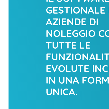
GESTIONALE 
AZIENDE DI
NOLEGGIO C
TUTTE LE
FUNZIONALIT
EVOLUTE INC
IN UNA FOR
UNICA.